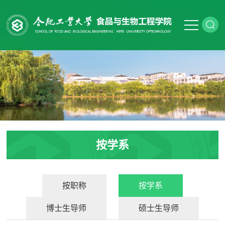
按学系
按职称
按学系
博士生导师
硕士生导师