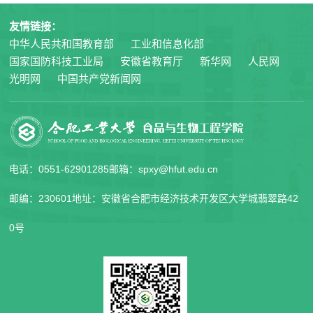
友情链接：
中华人民共和国教育部
工业和信息化部
国家国防科技工业局
安徽省教育厅
新华网
人民网
光明网
中国共产党新闻网
电话：0551-62901285
邮箱：spxy@hfut.edu.cn
邮编：230601
地址：安徽省合肥市经济技术开发区大学城翡翠路42
0号