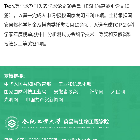
Tech.
等学术期刊发表学术论文50余篇（ESI 1%高被引论文10
篇）。以第一完成人申请/授权国家发明专利16项。主持承担国
家自然科学基金及横向委托类项目10余项。入选全球TOP 2%科
学家年度榜单,获中国分析测试协会科学技术一等奖和安徽省科
技进步二等奖各1项。
友情链接：
中华人民共和国教育部
工业和信息化部
国家国防科技工业局
安徽省教育厅
新华网
人民网
光明网
中国共产党新闻网