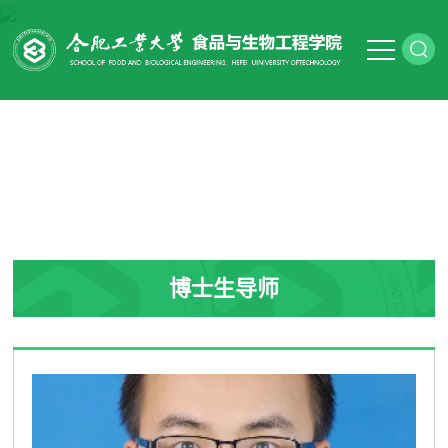
博士生导师