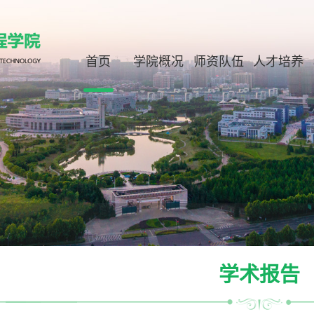
首页
学院概况
师资队伍
人才培养
学术报告