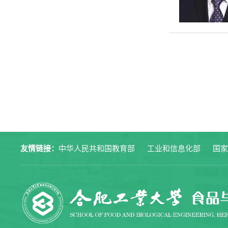
友情链接：
中华人民共和国教育部
工业和信息化部
国