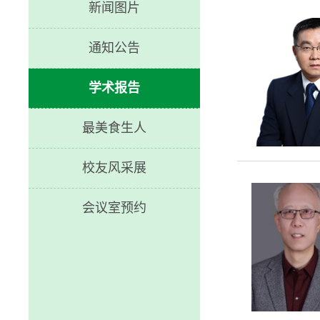
新闻图片
通知公告
学术报告
最美食生人
校友风采展
会议室预约