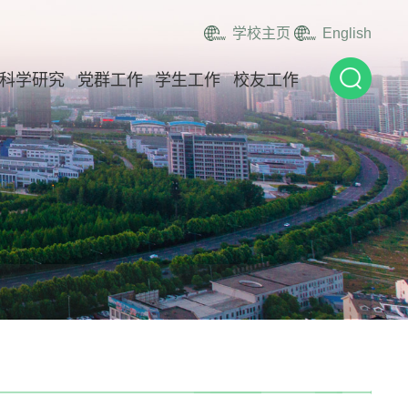
学校主页
English
科学研究
党群工作
学生工作
校友工作