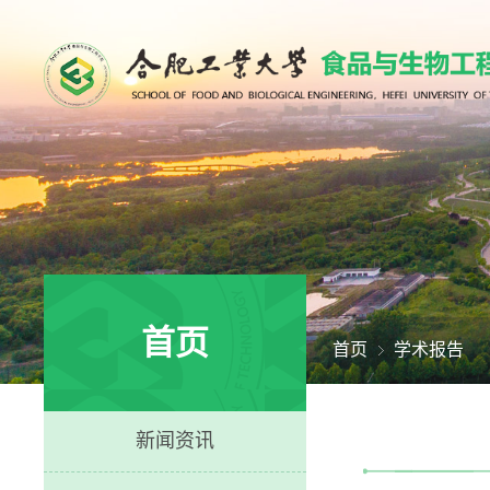
首页
首页
学术报告
新闻资讯