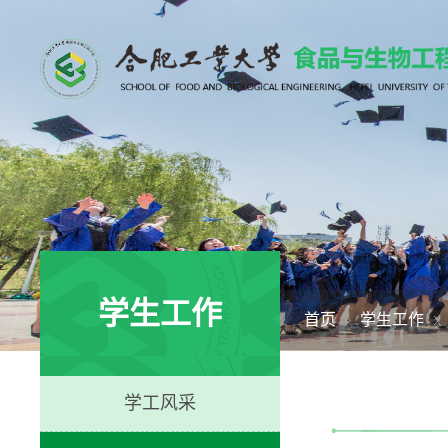
学生工作
首页
学生工作
学工风采