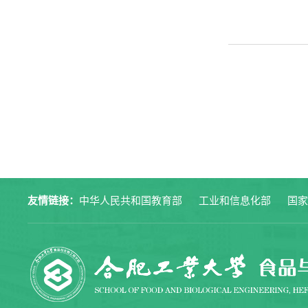
友情链接：
中华人民共和国教育部
工业和信息化部
国