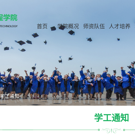
首页
学院概况
师资队伍
人才培养
学工通知
学工通知