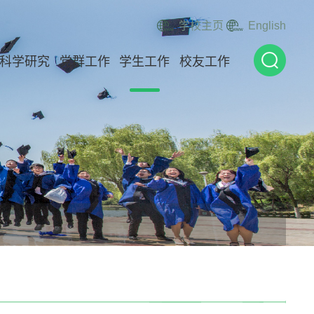
学校主页
English
科学研究
党群工作
学生工作
校友工作