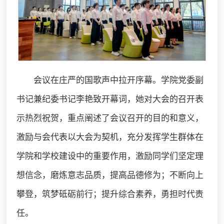
会议在庄严的国歌声中拉开序幕。学院党委副
书记兼纪委书记李艳致开幕词，她对大会的召开表
示热烈祝贺，重点阐述了会议召开的目的和意义，
激励与会代表以大会为契机，充分发挥学生群体在
学院和学校建设中的重要作用，激励同学们坚定理
想信念，磨炼意志品质，提高品德修为；不断向上
攀登，筑梦砥砺前行；提升综合素养，勇担时代责
任。