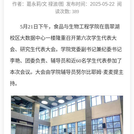
作者：葛永莉/文 禄波/图 发布时间：2025-05-22 阅
读次数:
389
5月21日下午，食品与生物工程学院在翡翠湖
校区大数据中心一楼隆重召开第六次学生代表大
会、研究生代表大会。学院党委副书记兼纪委书记
李艳、团委负责、辅导员和近60名学生代表参加了
本次会议。大会由学院辅导员努尔比耶姆·麦麦提主
持。