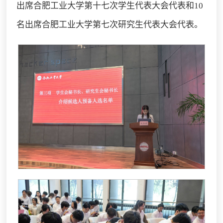
出席合肥工业大学第十七次学生代表大会代表和10
名出席合肥工业大学第七次研究生代表大会代表。