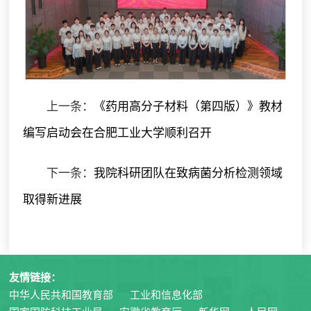
上一条：
《药用高分子材料（第四版）》教材
编写启动会在合肥工业大学顺利召开
下一条：
我院科研团队在致病菌分析检测领域
取得新进展
友情链接：
中华人民共和国教育部
工业和信息化部