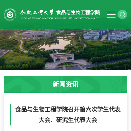
新闻资讯
食品与生物工程学院召开第六次学生代表
大会、研究生代表大会