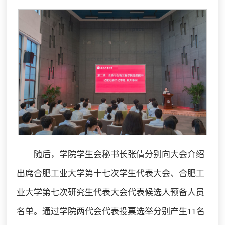
随后，学院学生会秘书长张倩分别向大会介绍
出席合肥工业大学第十七次学生代表大会、合肥工
业大学第七次研究生代表大会代表候选人预备人员
名单。通过学院两代会代表投票选举分别产生11名