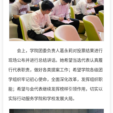
会上，学院团委负责人葛永莉对投票结果进行
现场公布并进行总结讲话。她希望当选代表认真履
行代表职责，做好各类提案工作；希望学院各级团
学组织牢记初心使命，全面深化改革，发挥组织职
能；希望与会代表继续发挥榜样引领作用，切实以
实际行动服务学院和学校发展大局。