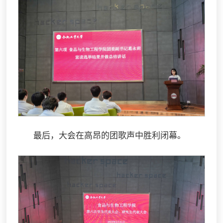
最后，大会在高昂的团歌声中胜利闭幕。