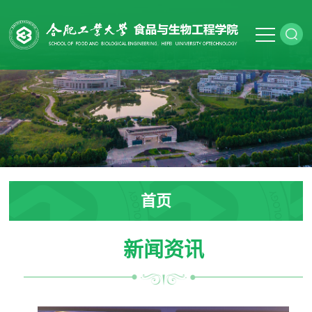
首页
新闻资讯