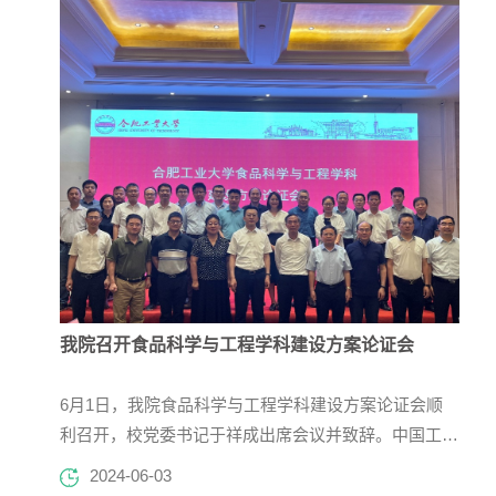
我院召开食品科学与工程学科建设方案论证会
6月1日，我院食品科学与工程学科建设方案论证会顺
利召开，校党委书记于祥成出席会议并致辞。中国工程
院院士、教育部食品科学与工程类专业教指委主任、江
2024-06-03
南大学金征宇教授，南昌大学副校长涂宗财教授，国务