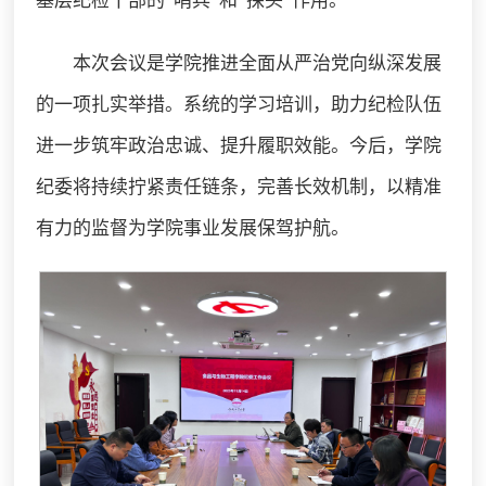
基层纪检干部的“哨兵”和“探头”作用。
本次会议是学院推进全面从严治党向纵深发展
的一项扎实举措。系统的学习培训，助力纪检队伍
进一步筑牢政治忠诚、提升履职效能。今后，学院
纪委将持续拧紧责任链条，完善长效机制，以精准
有力的监督为学院事业发展保驾护航。