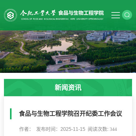
新闻资讯
食品与生物工程学院召开纪委工作会议
作者： 发布时间：2025-11-15 阅读次数:
344