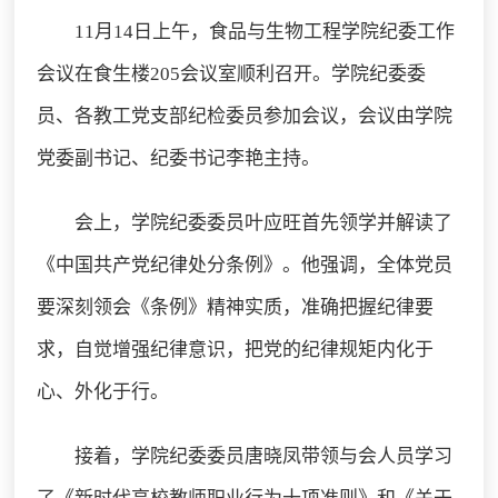
11月14日上午，食品与生物工程学院纪委工作
会议在食生楼205会议室顺利召开。学院纪委委
员、各教工党支部纪检委员参加会议，会议由学院
党委副书记、纪委书记李艳主持。
会上，学院纪委委员叶应旺首先领学并解读了
《中国共产党纪律处分条例》。他强调，全体党员
要深刻领会《条例》精神实质，准确把握纪律要
求，自觉增强纪律意识，把党的纪律规矩内化于
心、外化于行。
接着，学院纪委委员唐晓凤带领与会人员学习