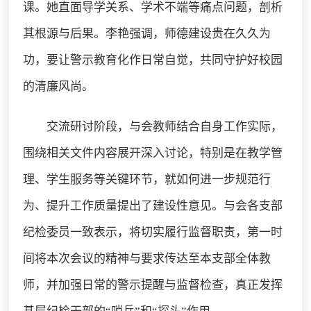
课。她直面导学关系、学术不端等痛点问题，剖析
其根源与后果。李艳强调，师德建设贵在久久为
功，要让警示教育化作日常自觉，共同守护好校园
的清廉风尚。
交流研讨阶段，与会教师结合自身工作实际，
围绕相关文件内容展开深入讨论，特别是在教学管
理、学生服务等关键环节，就如何进一步规范行
为、提升工作质量提出了建设性意见。与会各支部
纪检委员一致表示，将切实履行监督职责，第一时
间将本次会议的精神与要求传达至本支部全体教
师，并加强日常的警示提醒与监督检查，真正发挥