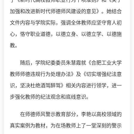
了《新时代高校教师职业行为十项准则》和《关于
加强和改进新时代师德师风建设的意见》。她结合
文件内容与学院实际，强调全体教师应坚守育人初
心，恪守职业道德，以德立身、以德立学、以德施
教。
随后，学院纪委委员朱慧霞就《合肥工业大学
教师师德违规行为处理办法》及《切实增强纪法意
识，坚决杜绝酒驾醉驾》相关内容进行领学，进一
步强化教师的纪法观念和底线意识。
在师德师风警示教育部分，李艳以高校领域的
真实案例为教材，为在场教师上了一堂深刻的警示