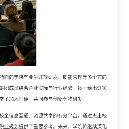
药面向学院毕业生开放研发、职能管理等多个方向
讲团成员结合企业实际与行业经验，逐一给出详实
学子加入恒瑞，共同参与创新药物研发。
校企信息互通、资源共享的有效平台。通过杰出校
职业规划提供了重要参考。未来，学院将继续深化