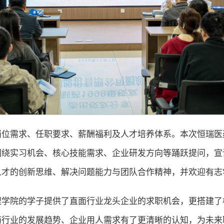
岗位需求、任职要求、薪酬福利及人才培养体系。本次恒瑞医
围绕实习机会、核心技能需求、企业研发方向等踊跃提问，宣
人才的创新思维、解决问题能力与团队合作精神，并欢迎有志
程学院的学子提供了直面行业龙头企业的求职机会，更搭建了
药行业的发展趋势、企业用人需求有了更清晰的认知，为未来