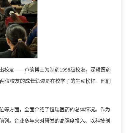
校友——卢韵博士为制药1998级校友，深耕医药
，两位校友的成长轨迹是在校学子的生动榜样。他们
位等方面，全面介绍了恒瑞医药的总体情况。作为
前列。企业多年来对研发的高强度投入、以科技创