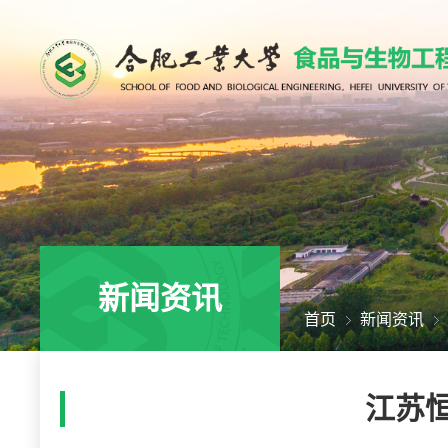
新闻资讯
首页
新闻资讯
江苏