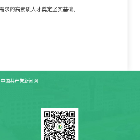
需求的高素质人才奠定坚实基础。
中国共产党新闻网