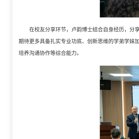
在校友分享环节，卢韵博士结合自身经历，分
期待更多具备扎实专业功底、创新思维的学弟学妹
培养沟通协作等综合能力。