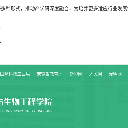
等多种形式，推动产学研深度融合，为培养更多适应行业发展
议
办
家国防科技工业局
安徽省教育厅
新华网
人民网
光明网