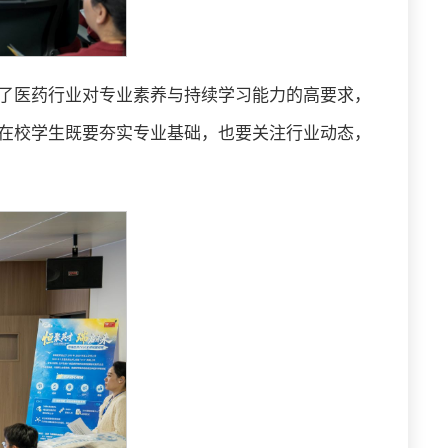
了医药行业对专业素养与持续学习能力的高要求，
在校学生既要夯实专业基础，也要关注行业动态，