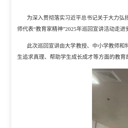
为深入贯彻落实习近平总书记关于大力弘
师代表“教育家精神”2025年巡回宣讲活动
此次巡回宣讲由大学教授、中小学教师和
生追求真理、帮助学生成长成才等方面的教育