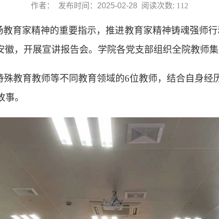
作者： 发布时间：2025-02-28 阅读次数:
112
扬教育家精神的重要指示，推进教育家精神铸魂强师行
走进安徽，开展宣讲报告会。学院各党支部组织全院教师
特殊教育教师等不同教育领域的
6位教师，结合自身经
故事。