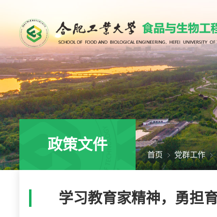
政策文件
首页
党群工作
学习教育家精神，勇担育