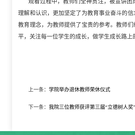
观看过程中，教师们全神贯注，被宣讲团
理解和认识，更加坚定了为教育事业奋斗的信
教育理念，为教师提供了宝贵的参考。教师们
平，关注每一位学生的成长，做学生成长路上
上一条：
学院举办退休教师荣休仪式
下一条：
我院三位教师获评第三届“立德树人奖