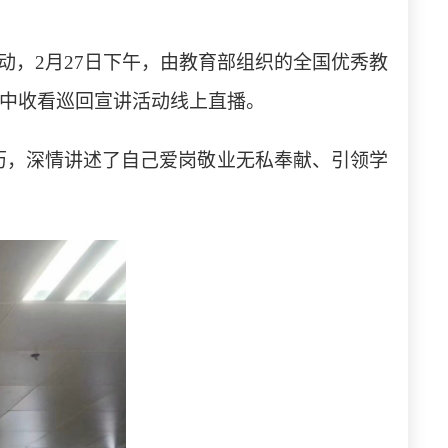
动，
2月27日下午，由教育部组织的全国优秀教
集中收看巡回宣讲活动线上直播。
历，深情讲述了自己爱岗敬业无私奉献、引领学