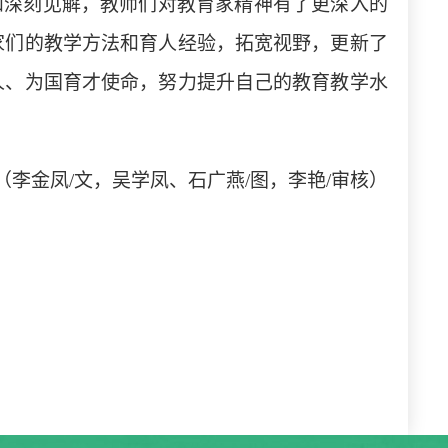
和深刻见解，教师们对教育家精神有了更深入的
家们的教学方法和育人经验，拓宽视野，更新了
人、为国育才使命，努力提升自己的教育教学水
（李金凤
/文，吴学凤、石广燕/图，李艳/审核）