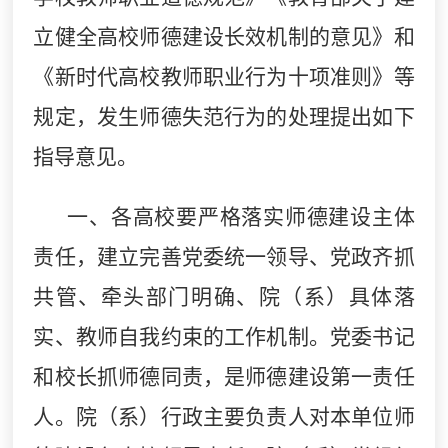
立健全高校师德建设长效机制的意见》和
《新时代高校教师职业行为十项准则》等
规定，发生师德失范行为的处理提出如下
指导意见。
一、各高校要严格落实师德建设主体
责任，建立完善党委统一领导、党政齐抓
共管、牵头部门明确、院（系）具体落
实、教师自我约束的工作机制。党委书记
和校长抓师德同责，是师德建设第一责任
人。院（系）行政主要负责人对本单位师