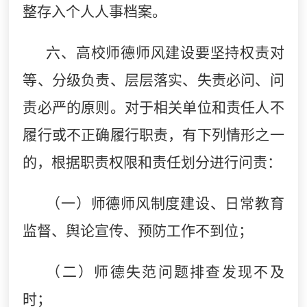
整存入个人人事档案。
六、高校师德师风建设要坚持权责对
等、分级负责、层层落实、失责必问、问
责必严的原则。对于相关单位和责任人不
履行或不正确履行职责，有下列情形之一
的，根据职责权限和责任划分进行问责：
（一）师德师风制度建设、日常教育
监督、舆论宣传、预防工作不到位；
（二）师德失范问题排查发现不及
时；