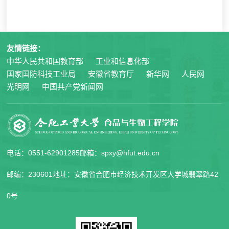
友情链接：
中华人民共和国教育部
工业和信息化部
国家国防科技工业局
安徽省教育厅
新华网
人民网
光明网
中国共产党新闻网
电话：0551-62901285
邮箱：spxy@hfut.edu.cn
邮编：230601
地址：安徽省合肥市经济技术开发区大学城翡翠路42
0号