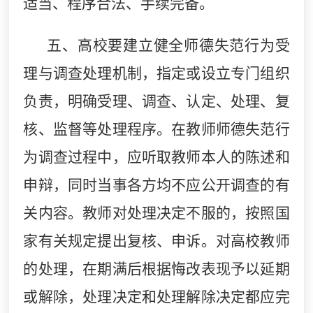
适当、程序合法、手续完备。
五、高校要建立健全师德失范行为受
理与调查处理机制，指定或设立专门组织
负责，明确受理、调查、认定、处理、复
核、监督等处理程序。在教师师德失范行
为调查过程中，应听取教师本人的陈述和
申辩，同时当事各方均不应公开调查的有
关内容。教师对处理决定不服的，按照国
家有关规定提出复核、申诉。对高校教师
的处理，在期满后根据悔改表现予以延期
或解除，处理决定和处理解除决定都应完