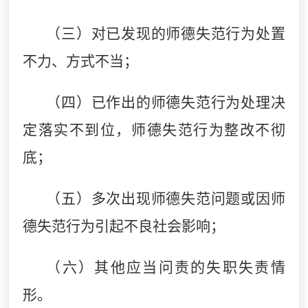
（三）对已发现的师德失范行为处置
不力、方式不当；
（四）已作出的师德失范行为处理决
定落实不到位，师德失范行为整改不彻
底；
（五）多次出现师德失范问题或因师
德失范行为引起不良社会影响；
（六）其他应当问责的失职失责情
形。