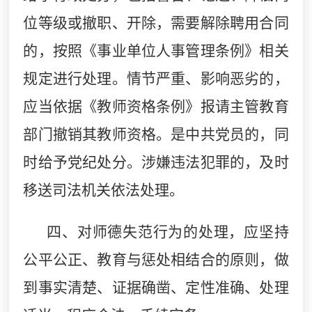
位等级或撤职、开除，需要解除聘用合同
的，按照《事业单位人事管理条例》相关
规定进行处理。情节严重、影响恶劣的，
应当依据《教师资格条例》报请主管教育
部门撤销其教师资格。是中共党员的，同
时给予党纪处分。涉嫌违法犯罪的，及时
移送司法机关依法处理。
四、对师德失范行为的处理，应坚持
公平公正、教育与惩处相结合的原则，做
到事实清楚、证据确凿、定性准确、处理