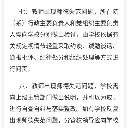
七、教师出现师德失范问题，所在院
（系）行政主要负责人和党组织主要负责
人需向学校分别做出检讨，由学校依据有
关规定视情节轻重采取约谈、诫勉谈话、
通报批评、纪律处分和组织处理等方式进
行问责。
八、教师出现师德失范问题，学校需
向上级主管部门做出说明，并引以为戒，
进行自查自纠与落实整改。如有学校反复
出现师德失范问题，分管校领导应向学校