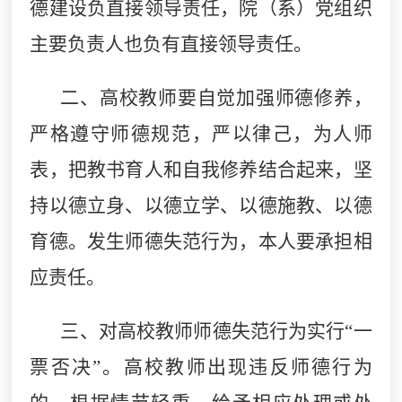
德建设负直接领导责任，院（系）党组织
主要负责人也负有直接领导责任。
二、高校教师要自觉加强师德修养，
严格遵守师德规范，严以律己，为人师
表，把教书育人和自我修养结合起来，坚
持以德立身、以德立学、以德施教、以德
育德。发生师德失范行为，本人要承担相
应责任。
三、对高校教师师德失范行为实行“一
票否决”。高校教师出现违反师德行为