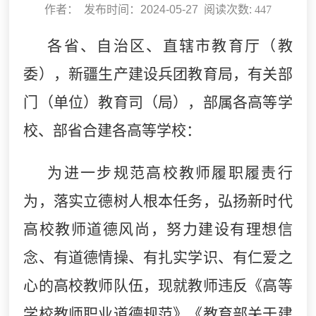
作者： 发布时间：2024-05-27 阅读次数:
447
各省、自治区、直辖市教育厅（教
委），新疆生产建设兵团教育局，有关部
门（单位）教育司（局），部属各高等学
校、部省合建各高等学校：
为进一步规范高校教师履职履责行
为，落实立德树人根本任务，弘扬新时代
高校教师道德风尚，努力建设有理想信
念、有道德情操、有扎实学识、有仁爱之
心的高校教师队伍，现就教师违反《高等
学校教师职业道德规范》《教育部关于建