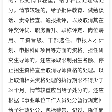
的，根据情节轻重，给予相应处理或处
分。情节较轻的，给予批评教育、诫勉谈
话、责令检查、通报批评，以及取消其在
评奖评优、职务晋升、职称评定、岗位聘
用、工资晋级、干部选任、申报人才计
划、申报科研项目等方面的资格。担任研
究生导师的，还应采取限制招生名额、停
止招生资格直至取消导师资格的处理。以
上取消相关资格处理的执行期限不得少于
24
个月。情节较重应当给予处分的，还应
根据《事业单位工作人员处分暂行规定》
给予行政处分，包括警告、记过、降低岗