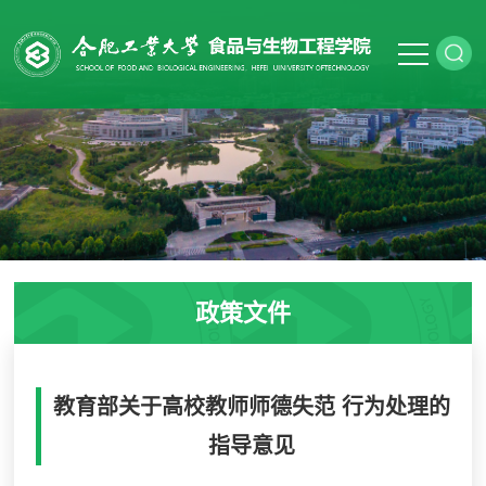
政策文件
教育部关于高校教师师德失范 行为处理的
指导意见