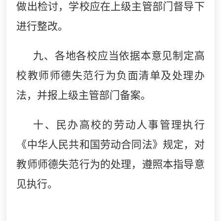
做出检讨，学校应在上级主管部门督导下
进行整改。
九、各地各校应当依据本意见制定高
校教师师德失范行为负面清单及处理办
法，并报上级主管部门备案。
十、民办高校的劳动人事管理执行
《中华人民共和国劳动合同法》规定，对
教师师德失范行为的处理，遵照本指导意
见执行。