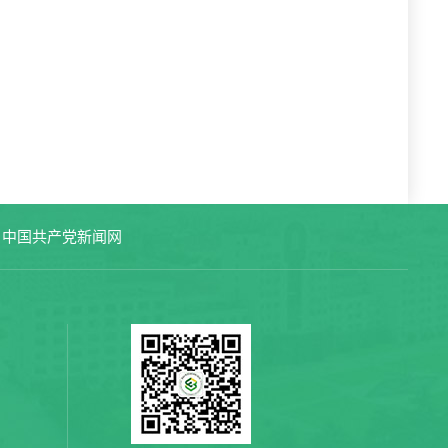
中国共产党新闻网