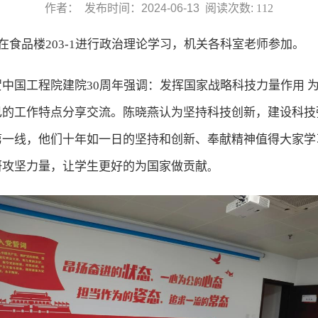
作者： 发布时间：2024-06-13 阅读次数:
112
在食品楼203-1进行政治理论学习，机关各科室老师参加。
贺中国工程院建院
30周年强调：发挥国家战略科技力量作用
己的工作特点分享交流。陈晓燕认为坚持科技创新，建设科技
第一线，他们十年如一日的坚持和创新、奉献精神值得大家学
研攻坚力量，让学生更好的为国家做贡献
。