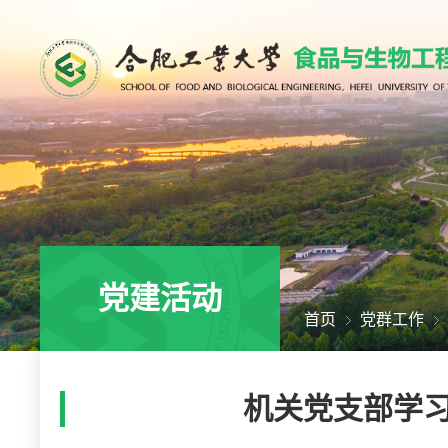
党建活动
首页
党群工作
机关党支部学习