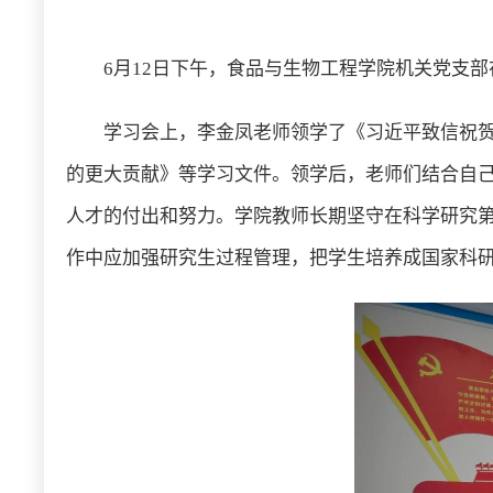
6月12日下午，食品与生物工程学院机关党支部
学习会上，李金凤老师领学了《习近平致信祝
的更大贡献》等学习文件。领学后，老师们结合自
人才的付出和努力。学院教师长期坚守在科学研究
作中应加强研究生过程管理，把学生培养成国家科