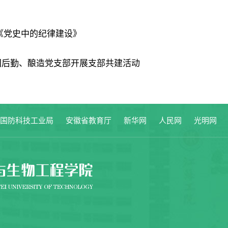
《党史中的纪律建设》
团后勤、酿造党支部开展支部共建活动
家国防科技工业局
安徽省教育厅
新华网
人民网
光明网