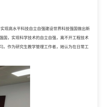
 为实现高水平科技自立自强建设世界科技强国做出新
强国，实现科学技术的自立自强，离不开工程技术
习。作为研究生教学管理工作者，她认为在日常工