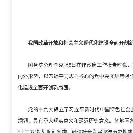
我国改革开放和社会主义现代化建设全面开创
国务院总理李克强5日在作政府工作报告时说
内外形势，以习近平同志为核心的党中央团结带领全
化建设全面开创新局面。
党的十九大确立了习近平新时代中国特色社会
纲领，具有重大现实意义和深远历史意义。各地区各
“十三五”规划顺利实施，经济社会发展取得历史性