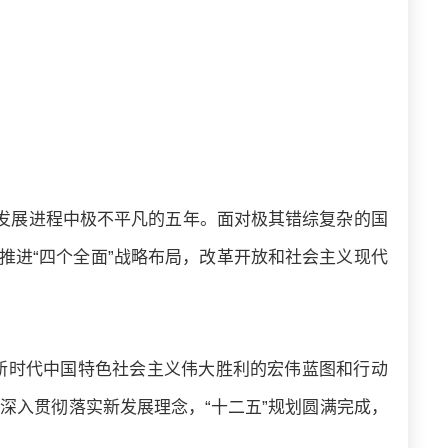
发展进程中极不平凡的五年。面对极其错综复杂的国
推进“四个全面”战略布局，改革开放和社会主义现代
新时代中国特色社会主义伟大胜利的宏伟蓝图和行动
深入贯彻落实新发展理念，“十二五”规划圆满完成，