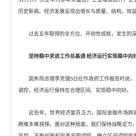
历史新高。经济发展呈现出增长与质量、结构、效
过去五年取得的全方位、开创性成就，发生的
坚持稳中求进工作总基调 经济运行实现稳中向
国务院总理李克强5日在作政府工作报告时说
调控，经济运行保持在合理区间、实现稳中向好。
这些年，世界经济复苏乏力，国际金融市场跌
两难多难抉择。面对这种局面，我们保持战略定力，
风险，不断创新和完善宏观调控，确立区间调控的