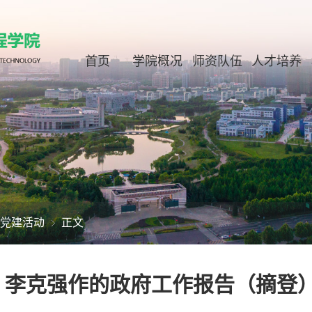
首页
学院概况
师资队伍
人才培养
党建活动
正文
李克强作的政府工作报告（摘登