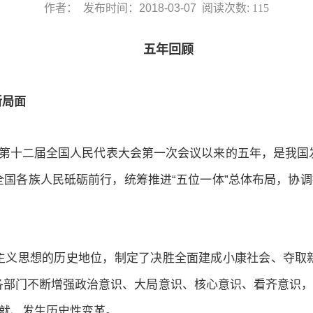
作者： 发布时间：2018-03-07 阅读次数:
115
五年回顾
新局面
，第十二届全国人民代表大会第一次会议以来的五年，是我国
国各族人民砥砺前行，统筹推进“五位一体”总体布局，协调
主义思想的历史地位，制定了决胜全面建成小康社会、夺取
部门不断增强政治意识、大局意识、核心意识、看齐意识，
成就、发生历史性变革。