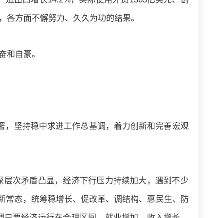
，各方面不懈努力、久久为功的结果。
奋和自豪。
署，坚持稳中求进工作总基调，着力创新和完善宏观
深层次矛盾凸显，经济下行压力持续加大，遇到不少
展新常态，统筹稳增长、促改革、调结构、惠民生、防
调只要经济运行在合理区间，就业增加、收入增长、