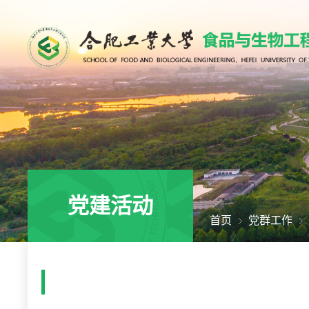
党建活动
首页
党群工作