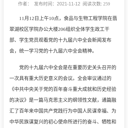
作者： 发布时间：2021-11-12 阅读次数:
259
11月12日上午10点，食品与生物工程学院在翡
翠湖校区学院办公大楼206组织全体学生政工干
部、学生党员观看党的十九届六中全会新闻发布
会，统一学习党的十九届六中全会精神。
党的十九届六中全会是在重要历史关头召开的
一次具有重大历史意义的会议。全会审议通过的
《中共中央关于党的百年奋斗重大成就和历史经验
的决议》是一篇马克思主义的纲领性文献，通篇融
汇了百年来中国共产党践行为中国人民谋幸福、为
中华民族谋复兴的初心使命所进行的奋斗、牺牲和