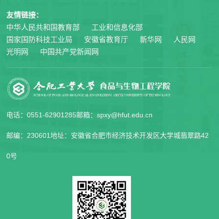
友情链接：
中华人民共和国教育部
工业和信息化部
国家国防科技工业局
安徽省教育厅
新华网
人民网
光明网
中国共产党新闻网
电话：0551-62901285
邮箱：spxy@hfut.edu.cn
邮编：230601
地址：安徽省合肥市经济技术开发区大学城翡翠路42
0号