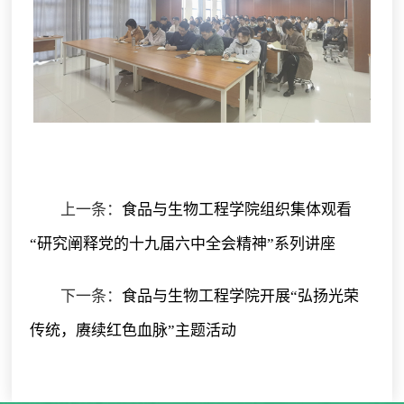
上一条：
食品与生物工程学院组织集体观看
“研究阐释党的十九届六中全会精神”系列讲座
下一条：
食品与生物工程学院开展“弘扬光荣
传统，赓续红色血脉”主题活动