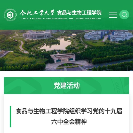
党建活动
食品与生物工程学院组织学习党的十九届
六中全会精神