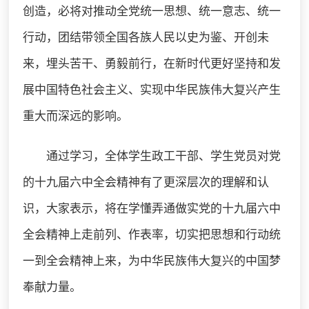
创造，必将对推动全党统一思想、统一意志、统一
行动，团结带领全国各族人民以史为鉴、开创未
来，埋头苦干、勇毅前行，在新时代更好坚持和发
展中国特色社会主义、实现中华民族伟大复兴产生
重大而深远的影响。
通过学习，全体学生政工干部、学生党员对党
的十九届六中全会精神有了更深层次的理解和认
识，大家表示，将在学懂弄通做实党的十九届六中
全会精神上走前列、作表率，切实把思想和行动统
一到全会精神上来，为中华民族伟大复兴的中国梦
奉献力量。