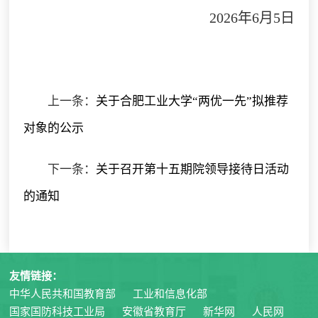
2026年6月5日
上一条：
关于合肥工业大学“两优一先”拟推荐
对象的公示
下一条：
关于召开第十五期院领导接待日活动
的通知
友情链接：
中华人民共和国教育部
工业和信息化部
国家国防科技工业局
安徽省教育厅
新华网
人民网