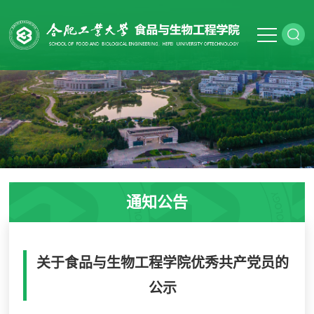
通知公告
关于食品与生物工程学院优秀共产党员的
公示