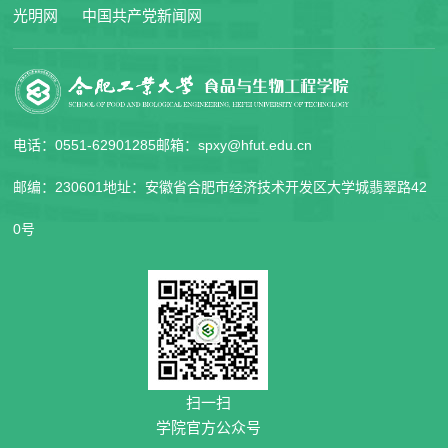
光明网
中国共产党新闻网
电话：0551-62901285
邮箱：spxy@hfut.edu.cn
邮编：230601
地址：安徽省合肥市经济技术开发区大学城翡翠路42
0号
扫一扫
学院官方公众号