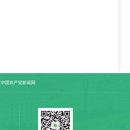
中国共产党新闻网