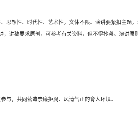
性、思想性、时代性、艺术性，文体不限。演讲要紧扣主题，
钟，讲稿要求原创，可参考有关资料，但不得抄袭。演讲原则
生参与，共同营造崇廉拒腐、风清气正的育人环境。