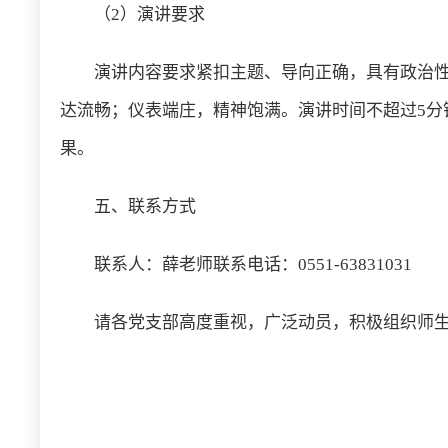
（2）演讲要求
演讲内容要求紧扣主题、导向正确，具有政治
达流畅；仪表端庄，精神饱满。演讲时间不超过5分
果。
五、联系方式
联系人：薛老师联系电话：0551-63831031
请各党支部高度重视，广泛动员，积极组织师