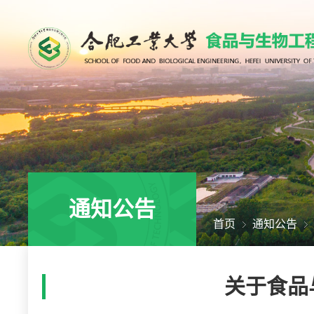
通知公告
首页
通知公告
关于食品