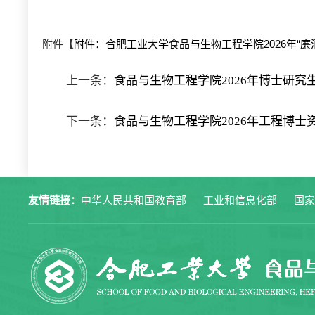
附件【
附件：合肥工业大学食品与生物工程学院2026年“廉润初
上一条：
食品与生物工程学院2026年博士研
下一条：
食品与生物工程学院2026年工程博士
友情链接：
中华人民共和国教育部
工业和信息化部
国