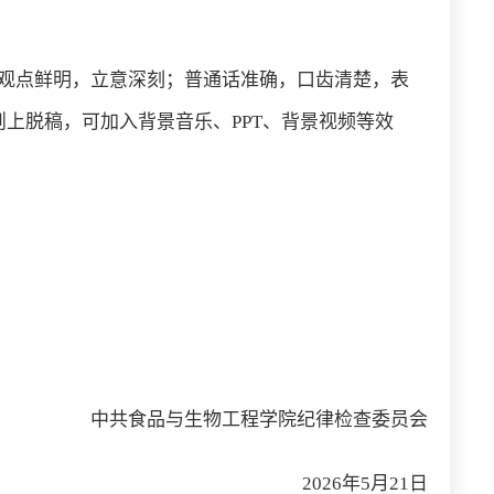
观点鲜明，立意深刻；普通话准确，口齿清楚，表
上脱稿，可加入背景音乐、PPT、背景视频等效
中共食品与生物工程学院纪律检查委员会
2026年5月21日