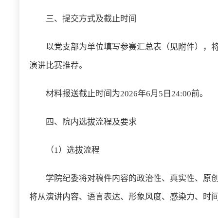
三、提交方式及截止时间
以党支部为单位填写参赛汇总表（见附件），将汇总表
演讲比赛推荐。
材料报送截止时间为2026年6月5日24:00前。
四、院内选拔流程及要求
（1）选拔流程
学院纪委将对稿件内容的政治性、真实性、原
将从演讲内容、语言表达、形象风度、感染力、时