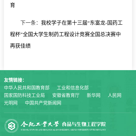
育
下一条：
我校学子在第十三届“东富龙-国药工
程杯”全国大学生制药工程设计竞赛全国总决赛中
再获佳绩
友情链接：
中华人民共和国教育部
工业和信息化部
国家国防科技工业局
安徽省教育厅
新华网
人民网
光明网
中国共产党新闻网