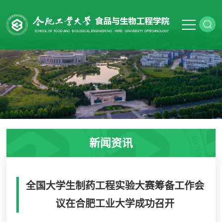
新闻资讯
全国大学生制药工程实验大赛筹备工作会
议在合肥工业大学成功召开