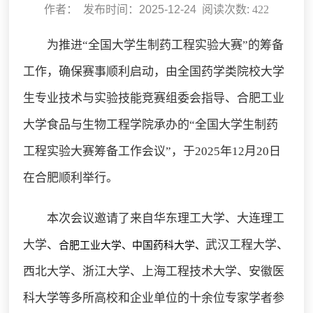
作者： 发布时间：2025-12-24 阅读次数:
422
为推进“全国大学生制药工程实验大赛”的筹备
工作，确保赛事顺利启动，由全国药学类院校大学
生专业技术与实验技能竞赛组委会指导、合肥工业
大学食品与生物工程学院承办的“全国大学生制药
工程实验大赛筹备工作会议”，于2025年12月20日
在合肥顺利举行。
本次会议邀请了来自华东理工大学、大连理工
大学、
武汉工程大学、
合肥工业大学、中国药科大学、
西北大学、浙江大学、上海工程技术大学、安徽医
科大学等多所高校和企业单位的十余位专家学者参