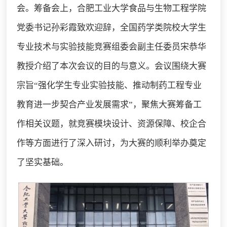
会。筹备会上，合肥工业大学食品与生物工程学院
党委书记孙彩霞致欢迎辞，全国药学类院校大学生
专业技术与实验技能竞赛组委会副主任委员宋恭华
教授介绍了本次会议的目的与意义。会议围绕大赛
宗旨“强化学生专业实验技能、推动制药工程专业
教育进一步契合产业发展需求”，聚焦大赛筹备工
作相关议题，就竞赛模块设计、资源保障、校企合
作等方面进行了深入研讨，为大赛的顺利举办奠定
了坚实基础。