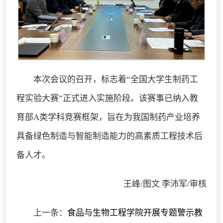
本次会议的召开，标志着“全国大学生制药工
程实验大赛”正式进入实施阶段。该赛事已纳入教
育部A类学科竞赛框架，旨在为我国制药产业培养
具备绿色制造与智能制造能力的高素质工程技术后
备人才。
王峰/图文 李沛军/审核
上一条：
食品与生物工程学院开展专题警示教