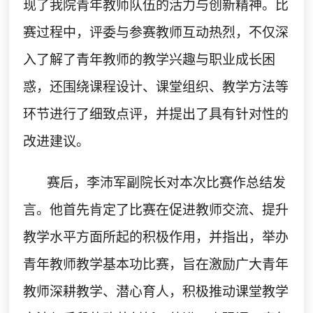
现了我院青年教师队伍的活力与创新精神。比
赛过程中，评委与参赛教师互动热烈，不仅深
入了解了青年教师的教学兴趣与职业成长困
惑，还围绕课程设计、课堂组织、教学方法等
环节进行了细致点评，并提出了具有针对性的
改进建议。
赛后，李沛军副院长对本次比赛作总结发
言。他首先肯定了比赛在促进教师交流、提升
教学水平方面所起的积极作用，并指出，举办
青年教师教学基本功比赛，旨在激励广大青年
教师深耕教学、潜心育人，积极推动课堂教学