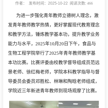
作者： 发布时间：2025-10-22 阅读次数:
466
为进一步强化青年教师立德树人理念，激
发青年教师教学热情，更好掌握现代教育理念
和教学方法，锤炼教学基本功，提升教学业务
能力与水平，
2025
年
10
月
20
日下午，食品与
生物工程学院举行了
2025
年青年教师教学基
本功比赛。比赛评委由校教学督导组成员范远
景老师、徐红梅老师，学院本科教学指导与督
导委员会委员邓胜松、林琳和陶晗老师组成，
学院近三年新进青年教师到现场观摩了比赛。