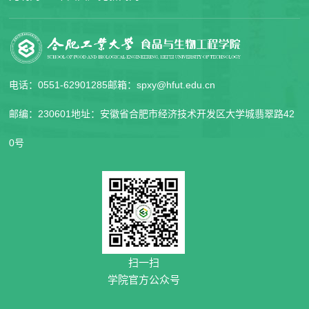
电话：0551-62901285
邮箱：spxy@hfut.edu.cn
邮编：230601
地址：安徽省合肥市经济技术开发区大学城翡翠路42
0号
扫一扫
学院官方公众号