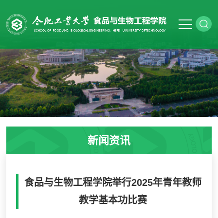
新闻资讯
食品与生物工程学院举行2025年青年教师
教学基本功比赛