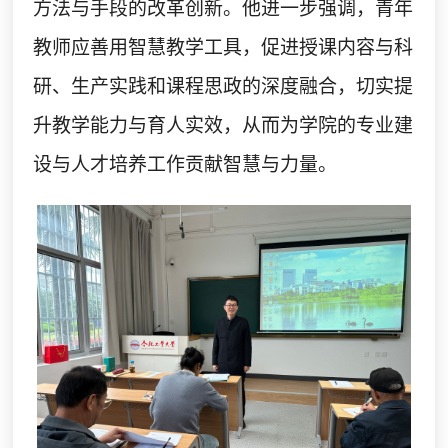
方法与手段的改革创新。他进一步强调，青年
教师应善用智慧教学工具，促进授课内容与科
研、生产实践和课程思政的深度融合，切实提
升教学能力与育人实效，从而为学院的专业建
设与人才培养工作贡献智慧与力量。