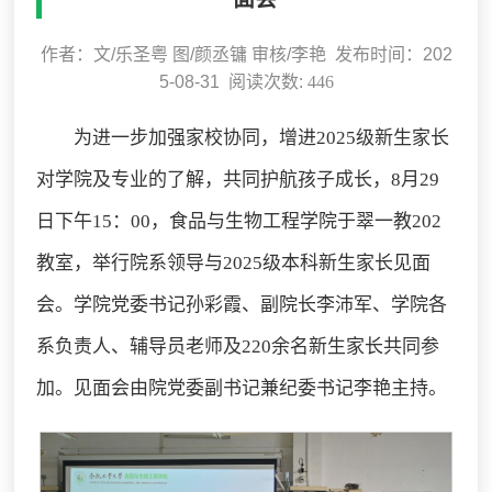
作者：文/乐圣粤 图/颜丞镛 审核/李艳 发布时间：202
5-08-31 阅读次数:
446
为进一步加强家校协同，增进2025级新生家长
对学院及专业的了解，共同护航孩子成长，8月29
日下午15：00，食品与生物工程学院于翠一教202
教室，举行院系领导与2025级本科新生家长见面
会。学院党委书记孙彩霞、副院长李沛军、学院各
系负责人、辅导员老师及220余名新生家长共同参
加。见面会由院党委副书记兼纪委书记李艳主持。