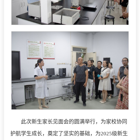
此次新生家长见面会的圆满举行，为家校协同
护航学生成长，奠定了坚实的基础，为2025级新生