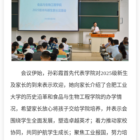
会议伊始，孙彩霞首先代表学院对2025级新生
及家长的到来表示欢迎，她向家长介绍了合肥工业
大学的历史沿革和食品与生物工程学院的办学情
况，希望家长放心将孩子交给学院培养，并表示会
围绕学生全面发展，塑造卓越英才；着力推动家校
协同，共同护航学生成长；聚焦工业报国，努力培