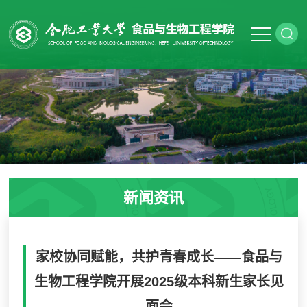
新闻资讯
家校协同赋能，共护青春成长——食品与
生物工程学院开展2025级本科新生家长见
面会