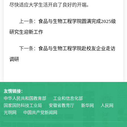
尽快适应大学生活开启了良好的开端。
上一条：
食品与生物工程学院圆满完成2025级
研究生迎新工作
下一条：
食品与生物工程学院赴校友企业走访
调研
友情链接：
中华人民共和国教育部
工业和信息化部
国家国防科技工业局
安徽省教育厅
新华网
人民网
光明网
中国共产党新闻网