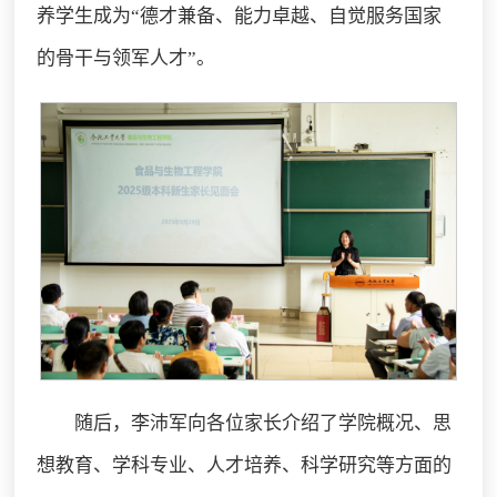
养学生成为“德才兼备、能力卓越、自觉服务国家
的骨干与领军人才”。
随后，李沛军向各位家长介绍了学院概况、思
想教育、学科专业、人才培养、科学研究等方面的