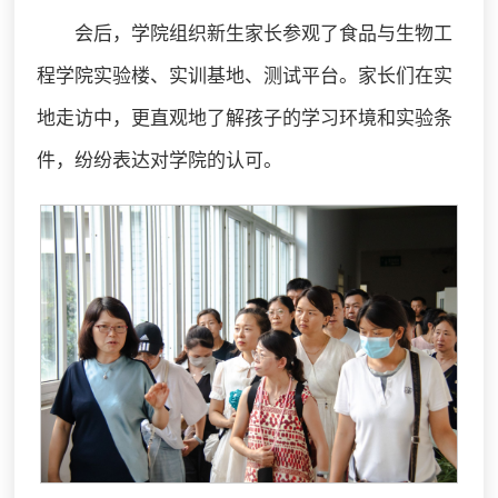
会后，学院组织新生家长参观了食品与生物工
程学院实验楼、实训基地、测试平台。家长们在实
地走访中，更直观地了解孩子的学习环境和实验条
件，纷纷表达对学院的认可。