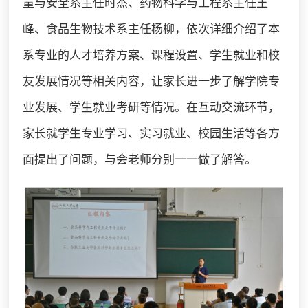
量与安全系主任时杰、药物科学与工程系主任王
峰、食品生物技术系主任杨柳，依次详细介绍了本
系专业的人才培养方案、课程设置、学生就业和校
友发展情况等相关内容，让家长进一步了解学院专
业发展、学生就业考研等情况。在互动交流环节，
家长就学生专业学习、实习就业、校园生活等各方
面提出了问题，与会老师分别一一做了解答。