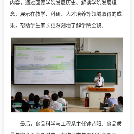
内容，通过回顾学院发展历史、解读学院发展理
念，展示在教学、科研、人才培养等领域取得的成
果，帮助学生家长更深刻地了解学院全貌。
最后，食品科学与工程系主任钟昔阳、食品质