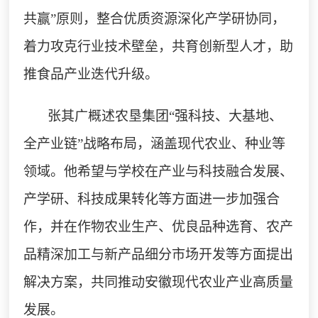
共赢”原则，整合优质资源深化产学研协同，
着力攻克行业技术壁垒，共育创新型人才，助
推食品产业迭代升级。
张其广概述农垦集团
“强科技、大基地、
全产业链”战略布局，涵盖现代农业、种业等
领域。他希望与学校在产业与科技融合发展、
产学研、科技成果转化等方面进一步加强合
作，并在作物农业生产、优良品种选育、农产
品精深加工与新产品细分市场开发等方面提出
解决方案，共同推动安徽现代农业产业高质量
发展。