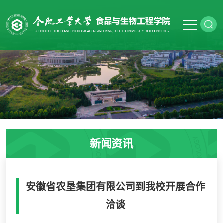
新闻资讯
安徽省农垦集团有限公司到我校开展合作
洽谈