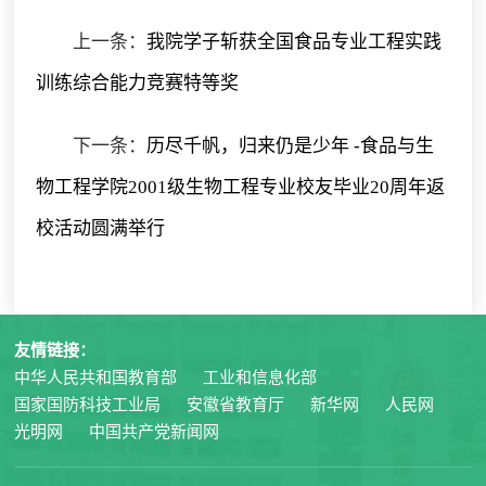
上一条：
我院学子斩获全国食品专业工程实践
训练综合能力竞赛特等奖
下一条：
历尽千帆，归来仍是少年 -食品与生
物工程学院2001级生物工程专业校友毕业20周年返
校活动圆满举行
友情链接：
中华人民共和国教育部
工业和信息化部
国家国防科技工业局
安徽省教育厅
新华网
人民网
光明网
中国共产党新闻网