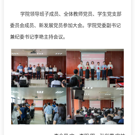
学院领导班子成员、全体教师党员、学生党支部
委员会成员、新发展党员参加大会。学院党委副书记
兼纪委书记李艳主持会议。