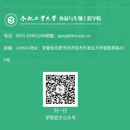
电话：0551-62901285
邮箱：spxy@hfut.edu.cn
邮编：230601
地址：安徽省合肥市经济技术开发区大学城翡翠路42
0号
扫一扫
学院官方公众号