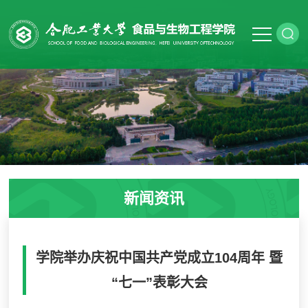
新闻资讯
学院举办庆祝中国共产党成立104周年 暨
“七一”表彰大会