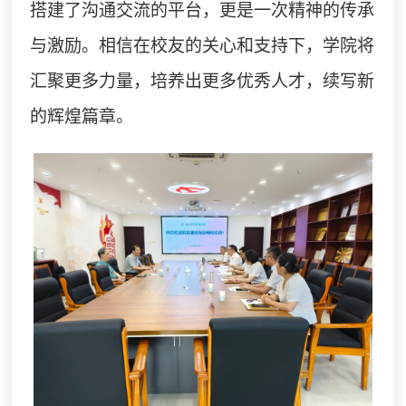
搭建了沟通交流的平台，更是一次精神的传承
与激励。相信在校友的关心和支持下，学院将
汇聚更多力量，培养出更多优秀人才，续写新
的辉煌篇章。