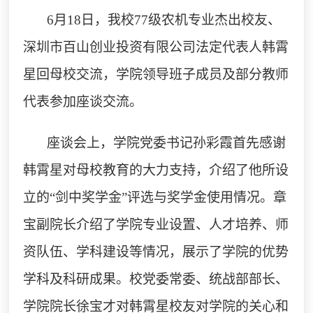
6月18日，我校77级农机专业杰出校友、
深圳市百山创业投资有限
公司法定代表人
韩霄
星回母校交流，学院领导班子成员及部分教师
代表参加座谈交流。
座谈会上，学院党委书记孙彩霞首先感谢
韩霄星对母校教育的大力支持，介绍了他所设
立的
“剑中奖学金”评选与奖学金使用情况。章
宝副院长介绍了学院专业设置、人才培养、师
资队伍、学科建设等情况，展示了学院的优势
学科及科研成果。校党委常委、统战部部长、
学院院长徐宝才对韩霄星校友对学院的关心和