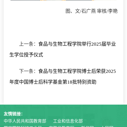
图、文/石广燕 审核/李艳
上一条：
食品与生物工程学院举行2025届毕业
生学位授予仪式
下一条：
食品与生物工程学院博士后荣获2025
年度中国博士后科学基金第18批特别资助
友情链接：
中华人民共和国教育部
工业和信息化部