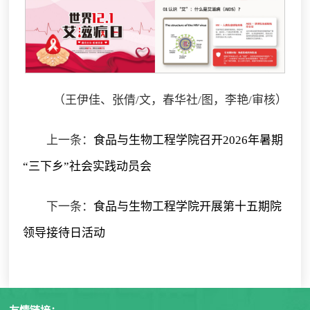
（王伊佳、张倩/文，春华社/图，李艳/审核）
上一条：
食品与生物工程学院召开2026年暑期
“三下乡”社会实践动员会
下一条：
食品与生物工程学院开展第十五期院
领导接待日活动