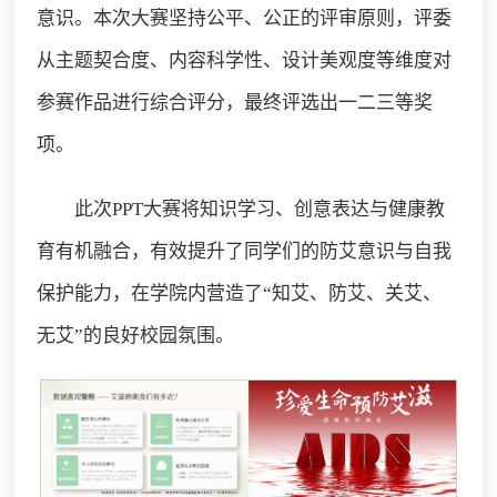
意识。本次大赛坚持公平、公正的评审原则，评委
从主题契合度、内容科学性、设计美观度等维度对
参赛作品进行综合评分，最终评选出一二三等奖
项。
此次PPT大赛将知识学习、创意表达与健康教
育有机融合，有效提升了同学们的防艾意识与自我
保护能力，在学院内营造了“知艾、防艾、关艾、
无艾”的良好校园氛围。