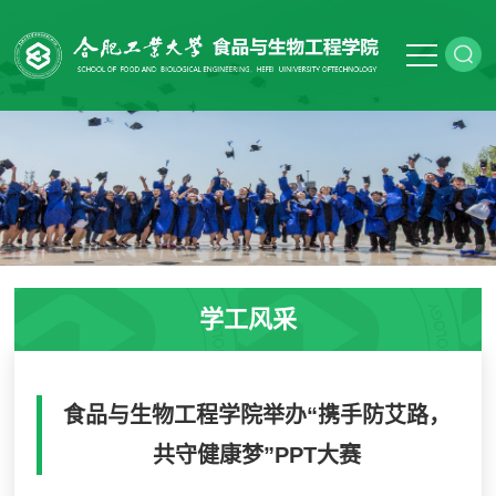
学工风采
食品与生物工程学院举办“携手防艾路，
共守健康梦”PPT大赛