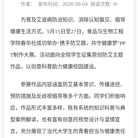
作者： 发布时间：2026-06-04 阅读次数:
39
为普及艾滋病防治知识、消除认知偏见、倡导
健康生活方式，5月15日至27日，食品与生物工程
学院春华社成功举办“携手防艾路，共守健康梦”PP
T制作大赛。活动面向全院学生征集原创防艾主题
作品，以创意科普助力健康校园建设。
参赛作品内容涵盖防艾基本常识、传播途径、
预防措施及反歧视倡导等多个方面。同学们积极响
应，作品形式丰富多样，既有系统的知识科普与典
型案例解读，也有富有创意的视觉设计与温情宣
言，充分展现了当代大学生的青春担当与健康责任