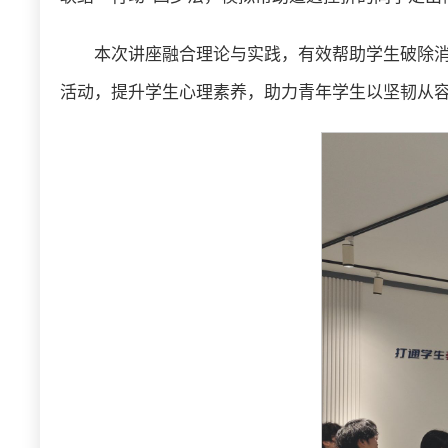
本次讲座融合理论与实践，有效帮助学生破除
活动，提升学生心理素养，助力青年学生以坚韧从