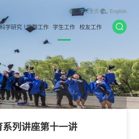
学校主页
English
科学研究
党群工作
学生工作
校友工作
育系列讲座第十一讲