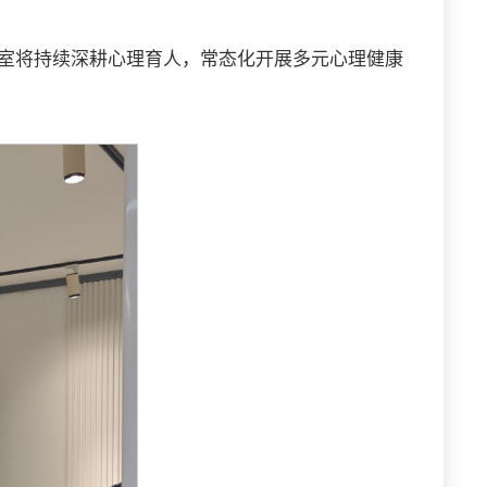
室将持续深耕心理育人，常态化开展多元心理健康