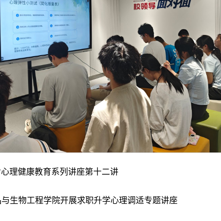
”心理健康教育系列讲座第十二讲
品与生物工程学院开展求职升学心理调适专题讲座