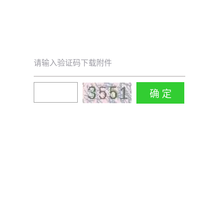
请输入验证码下载附件