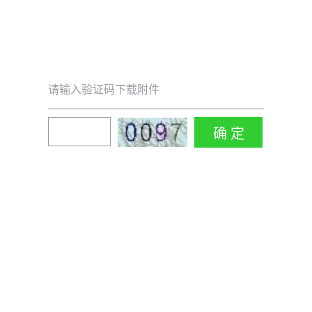
请输入验证码下载附件