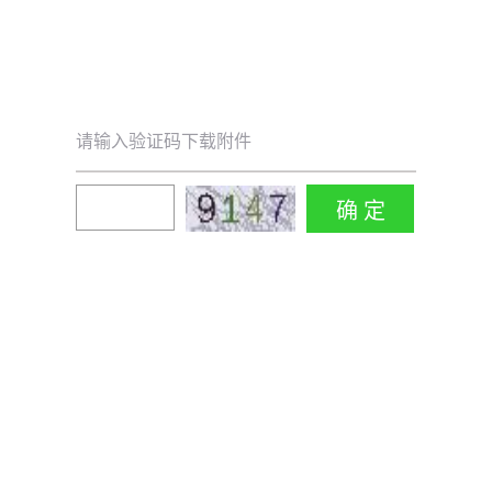
请输入验证码下载附件