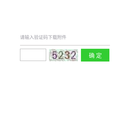
请输入验证码下载附件