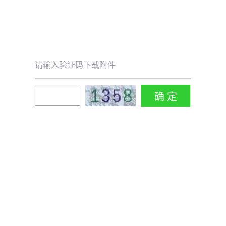
请输入验证码下载附件